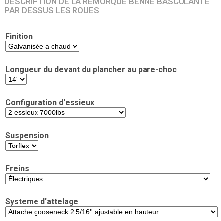
DESCRIPTION DE LA REMORQUE BENNE BASCULANTE
PAR DESSUS LES ROUES
Finition
Longueur du devant du plancher au pare-choc
Configuration d'essieux
Suspension
Freins
Systeme d'attelage