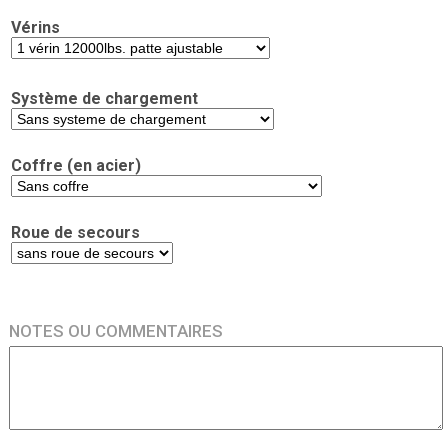
Vérins
Système de chargement
Coffre (en acier)
Roue de secours
NOTES OU COMMENTAIRES