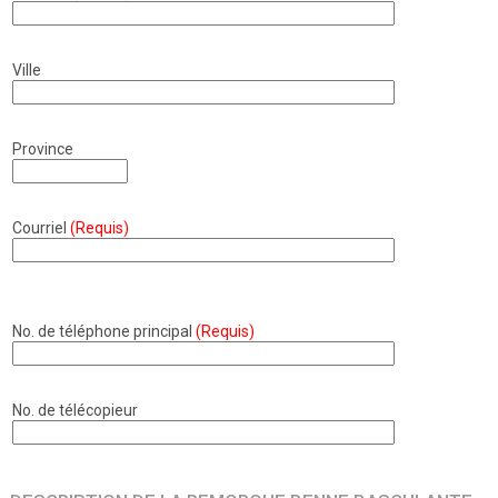
Ville
Province
Courriel
(Requis)
No. de téléphone principal
(Requis)
No. de télécopieur