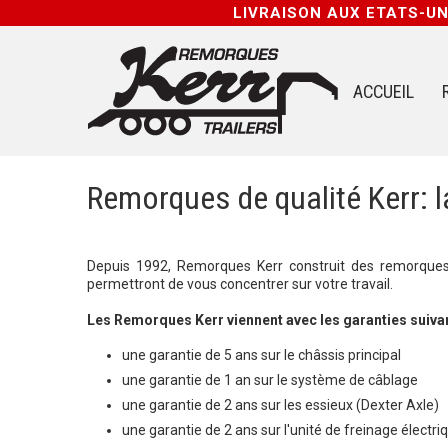
LIVRAISON AUX ETATS-U
ACCUEIL
Remorques de qualité Kerr: 
Depuis 1992, Remorques Kerr construit des remorques s
permettront de vous concentrer sur votre travail.
Les Remorques Kerr viennent avec les garanties suivan
une garantie de 5 ans sur le châssis principal
une garantie de 1 an sur le système de câblage
une garantie de 2 ans sur les essieux (Dexter Axle)
une garantie de 2 ans sur l'unité de freinage électr