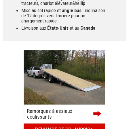
tracteurs, chariot élévateur&hellip
Mise au sol rapide et
angle bas
: inclinaison
de 12 degrés vers l’arrière pour un
chargement rapide.
Livraison aux
États-Unis
et au
Canada
Remorques à essieux
coulissants