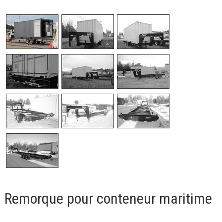
Remorque pour conteneur maritime